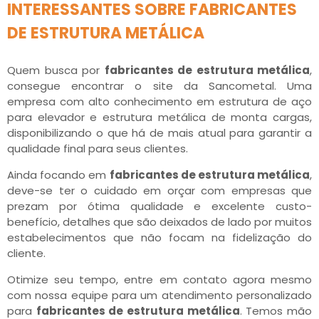
INTERESSANTES SOBRE FABRICANTES
DE ESTRUTURA METÁLICA
Quem busca por
fabricantes de estrutura metálica
,
consegue encontrar o site da Sancometal. Uma
empresa com alto conhecimento em estrutura de aço
para elevador e estrutura metálica de monta cargas,
disponibilizando o que há de mais atual para garantir a
qualidade final para seus clientes.
Ainda focando em
fabricantes de estrutura metálica
,
deve-se ter o cuidado em orçar com empresas que
prezam por ótima qualidade e excelente custo-
benefício, detalhes que são deixados de lado por muitos
estabelecimentos que não focam na fidelização do
cliente.
Otimize seu tempo, entre em contato agora mesmo
com nossa equipe para um atendimento personalizado
para
fabricantes de estrutura metálica
. Temos mão