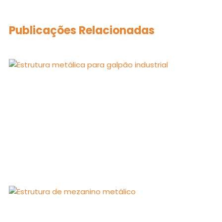
Publicações Relacionadas