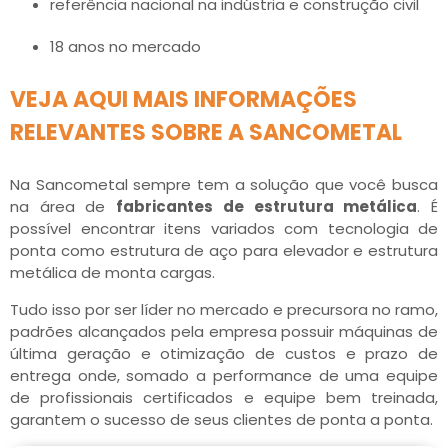
referência nacional na indústria e construção civil
18 anos no mercado
VEJA AQUI MAIS INFORMAÇÕES
RELEVANTES SOBRE A SANCOMETAL
Na Sancometal sempre tem a solução que você busca
na área de
fabricantes de estrutura metálica
. É
possível encontrar itens variados com tecnologia de
ponta como estrutura de aço para elevador e estrutura
metálica de monta cargas.
Tudo isso por ser líder no mercado e precursora no ramo,
padrões alcançados pela empresa possuir máquinas de
última geração e otimização de custos e prazo de
entrega onde, somado a performance de uma equipe
de profissionais certificados e equipe bem treinada,
garantem o sucesso de seus clientes de ponta a ponta.