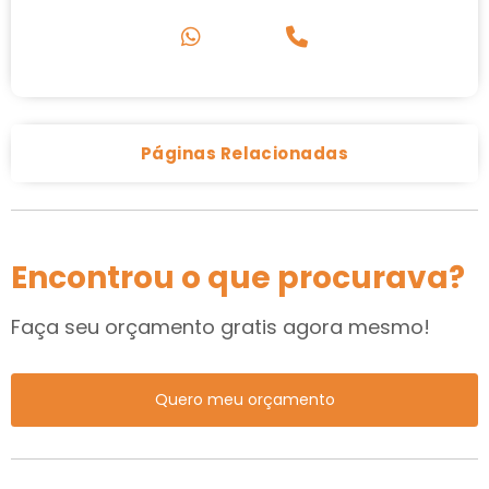
Páginas Relacionadas
Encontrou o que procurava?
Faça seu orçamento gratis agora mesmo!
Quero meu orçamento