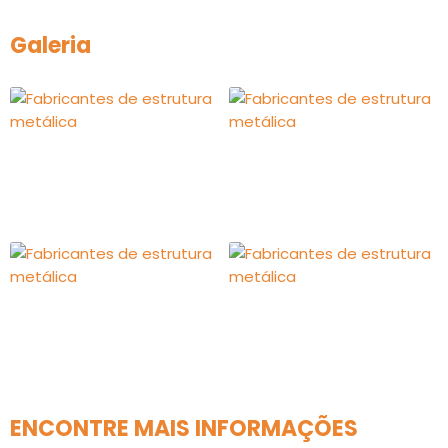
Galeria
ENCONTRE MAIS INFORMAÇÕES