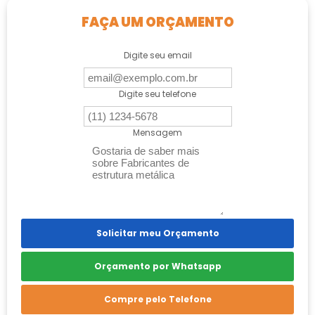
FAÇA UM ORÇAMENTO
Digite seu email
Digite seu telefone
Mensagem
Solicitar meu Orçamento
Orçamento por Whatsapp
Compre pelo Telefone