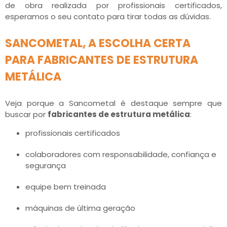
de obra realizada por profissionais certificados,
esperamos o seu contato para tirar todas as dúvidas.
SANCOMETAL, A ESCOLHA CERTA
PARA FABRICANTES DE ESTRUTURA
METÁLICA
Veja porque a Sancometal é destaque sempre que
buscar por
fabricantes de estrutura metálica
:
profissionais certificados
colaboradores com responsabilidade, confiança e
segurança
equipe bem treinada
máquinas de última geração