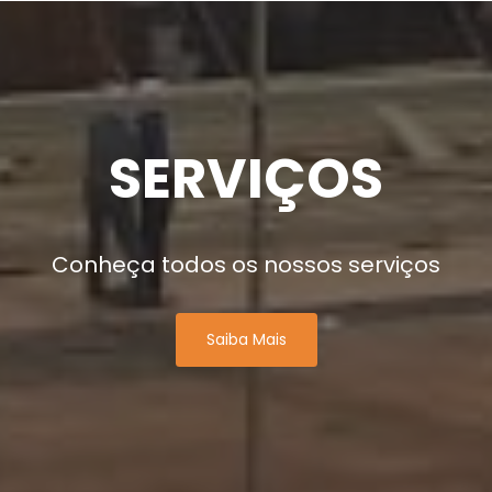
SERVIÇOS
Conheça todos os nossos serviços
Saiba Mais