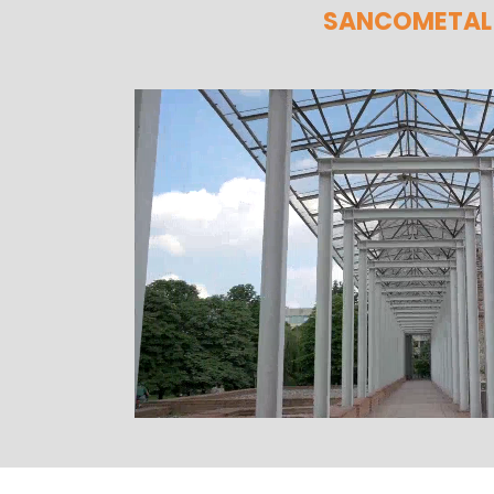
SANCOMETAL 