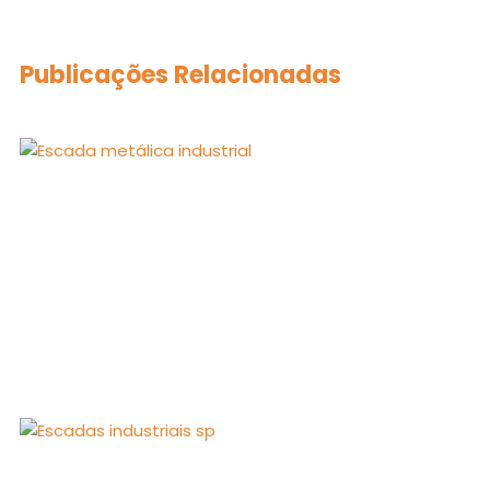
Publicações Relacionadas