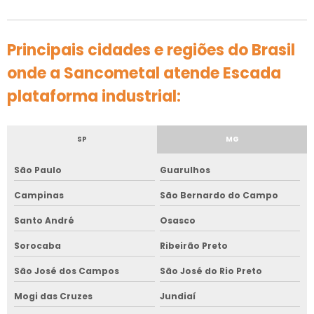
Principais cidades e regiões do Brasil
onde a Sancometal atende Escada
plataforma industrial:
SP
MG
São Paulo
Guarulhos
Campinas
São Bernardo do Campo
Santo André
Osasco
Sorocaba
Ribeirão Preto
São José dos Campos
São José do Rio Preto
Mogi das Cruzes
Jundiaí