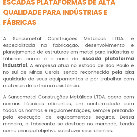
ESCADAS PLATAFORMAS DE ALTA
QUALIDADE PARA INDÚSTRIAS E
FÁBRICAS
A Sancometal Construções Metálicas LTDA. é
especializada na fabricação, desenvolvimento e
planejamento de estruturas em metal para indústrias e
fábricas, como é o caso da
escada plataforma
industrial
. A empresa atua no estado de São Paulo e
no sul de Minas Gerais, sendo reconhecida pela alta
qualidade de seus equipamentos e por trabalhar com
materiais de extrema resistência.
A Sancometal Construções Metálicas LTDA. opera com
normas técnicas eficientes, em conformidade com
todas as normas e regulamentações, sempre prezando
pela execução de equipamentos seguros. Dessa
maneira, a fabricante se destaca no mercado, tendo
como principal objetivo satisfazer seus clientes.