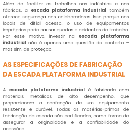
Além de facilitar os trabalhos nas indústrias e nas
fábricas, a
escada plataforma industrial
também
oferece segurança aos colaboradores. Isso porque nos
locais de difícil acesso, o uso de equipamentos
impróprios pode causar quedas e acidentes de trabalho.
Por esse motivo, investir na
escada plataforma
industrial
não é apenas uma questão de conforto –
mas sim, de proteção.
AS ESPECIFICAÇÕES DE FABRICAÇÃO
DA ESCADA PLATAFORMA INDUSTRIAL
A
escada plataforma industrial
é fabricada com
materiais metálicos de alto desempenho, que
proporcionam a confecção de um equipamento
resistente e durável. Todas as matérias-primas de
fabricação da escada são certificadas, como forma de
assegurar a originalidade e a confiabilidade do
acessório.