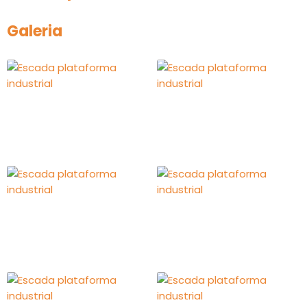
Galeria