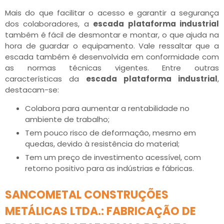
Mais do que facilitar o acesso e garantir a segurança
dos colaboradores, a
escada plataforma industrial
também é fácil de desmontar e montar, o que ajuda na
hora de guardar o equipamento. Vale ressaltar que a
escada também é desenvolvida em conformidade com
as normas técnicas vigentes. Entre outras
características da
escada plataforma industrial
,
destacam-se:
Colabora para aumentar a rentabilidade no
ambiente de trabalho;
Tem pouco risco de deformação, mesmo em
quedas, devido à resistência do material;
Tem um preço de investimento acessível, com
retorno positivo para as indústrias e fábricas.
SANCOMETAL CONSTRUÇÕES
METÁLICAS LTDA.: FABRICAÇÃO DE