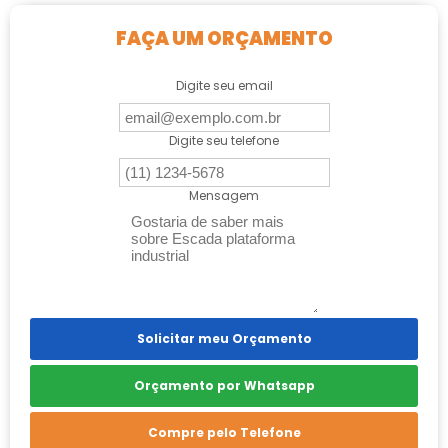
FAÇA UM ORÇAMENTO
Digite seu email
Digite seu telefone
Mensagem
Solicitar meu Orçamento
Orçamento por Whatsapp
Compre pelo Telefone