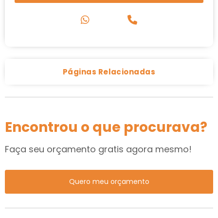
Páginas Relacionadas
Encontrou o que procurava?
Faça seu orçamento gratis agora mesmo!
Quero meu orçamento