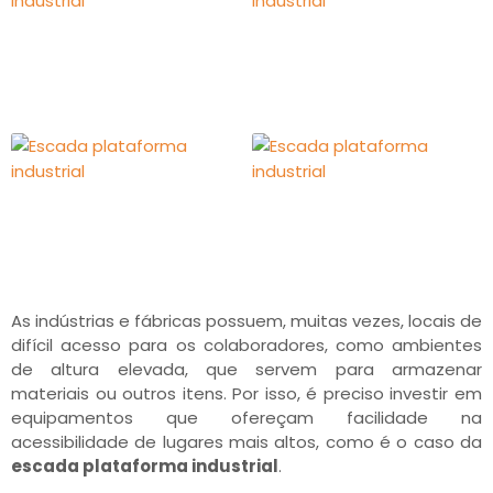
As indústrias e fábricas possuem, muitas vezes, locais de
difícil acesso para os colaboradores, como ambientes
de altura elevada, que servem para armazenar
materiais ou outros itens. Por isso, é preciso investir em
equipamentos que ofereçam facilidade na
acessibilidade de lugares mais altos, como é o caso da
escada plataforma industrial
.