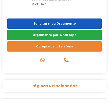
Solicitar meu Orçamento
Orçamento por Whatsapp
Compre pelo Telefone
Páginas Relacionadas