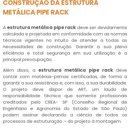
CONSTRUÇÃO DA ESTRUTURA
METÁLICA PIPE RACK
A
estrutura metálica pipe rack
deve ser devidamente
calculada e projetada em conformidade com as normas
técnicas vigentes no intuito de atender a todas as
necessidades de construção. Garantir a sua plena
eficiência e total segurança em sua utilização é a
principal preocupação.
Além disso, a
estrutura metálica pipe rack
deve
contar com matérias-primas certificadas, de forma a
garantir a sua resistência e, com isso, a sua durabilidade.
O projeto deve dispor de ART, um laudo de
responsabilidade técnica que somente profissionais
creditados pelo CREA- SP (Conselho Regional de
Engenharia e Agronomia do Estado de São Paulo)
podem assinar declarando a ciência de todos os
processos de estruturação – do projeto à montagem.