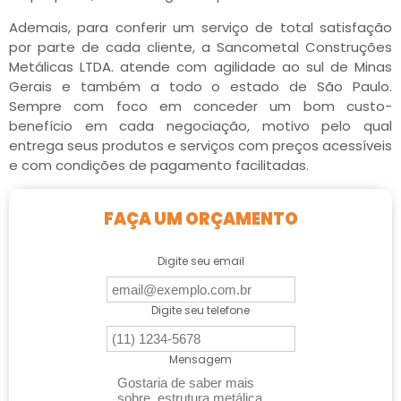
Ademais, para conferir um serviço de total satisfação
por parte de cada cliente, a Sancometal Construções
Metálicas LTDA. atende com agilidade ao sul de Minas
Gerais e também a todo o estado de São Paulo.
Sempre com foco em conceder um bom custo-
benefício em cada negociação, motivo pelo qual
entrega seus produtos e serviços com preços acessíveis
e com condições de pagamento facilitadas.
FAÇA UM ORÇAMENTO
Digite seu email
Digite seu telefone
Mensagem