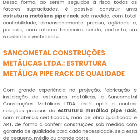
Dessa forma, ao serem seguidos à risca todos os
fatores supracitados, é possível construir uma
estrutura metálica pipe rack
sob medida, com total
confiabilidade, dimensionamento preciso, agilidade e,
por isso, com retorno financeiro, sendo, portanto, um
excelente investimento.
SANCOMETAL CONSTRUÇÕES
METÁLICAS LTDA.: ESTRUTURA
METÁLICA PIPE RACK DE QUALIDADE
Com grande experiência na projeção, fabricação e
instalação de estruturas metálicas, a Sancometal
Construções Metálicas LTDA. está apta a conferir
soluções precisas de
estrutura metálica pipe rack
,
com materiais certificados, mão de obra qualificada e
ART, de forma a conferir construções sob medida com
garantia de qualidade para cada necessidade, seja esta
de pequeno, médio ou grande porte.