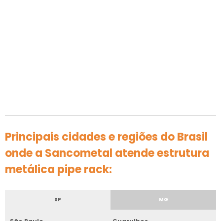
Principais cidades e regiões do Brasil
onde a Sancometal atende estrutura
metálica pipe rack:
SP
MG