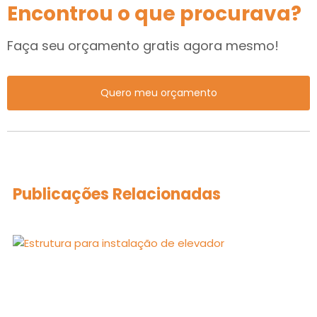
Encontrou o que procurava?
Faça seu orçamento gratis agora mesmo!
Quero meu orçamento
Publicações Relacionadas