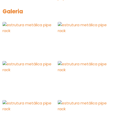
Galeria