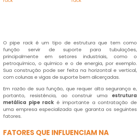
O pipe rack é um tipo de estrutura que tem como
função servir de suporte para tubulações,
principalmente em setores industriais, como o
petroquímico, o químico e o de energia, por exemplo.
Sua construção pode ser feita na horizontal e vertical,
com colunas e vigas de suporte bem alicerçadas.
Em razão de sua função, que requer alta segurança e,
portanto, resistência, ao construir uma
estrutura
metálica pipe rack
é importante a contratação de
uma empresa especializada que garanta os seguintes
fatores.
FATORES QUE INFLUENCIAM NA