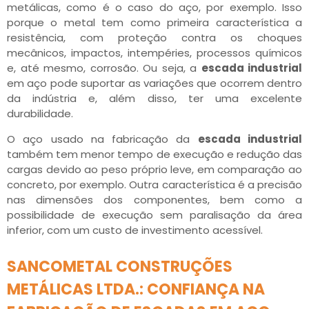
metálicas, como é o caso do aço, por exemplo. Isso
porque o metal tem como primeira característica a
resistência, com proteção contra os choques
mecânicos, impactos, intempéries, processos químicos
e, até mesmo, corrosão. Ou seja, a
escada industrial
em aço pode suportar as variações que ocorrem dentro
da indústria e, além disso, ter uma excelente
durabilidade.
O aço usado na fabricação da
escada industrial
também tem menor tempo de execução e redução das
cargas devido ao peso próprio leve, em comparação ao
concreto, por exemplo. Outra característica é a precisão
nas dimensões dos componentes, bem como a
possibilidade de execução sem paralisação da área
inferior, com um custo de investimento acessível.
SANCOMETAL CONSTRUÇÕES
METÁLICAS LTDA.: CONFIANÇA NA