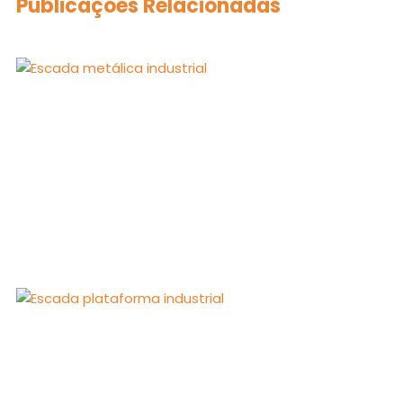
Publicações Relacionadas