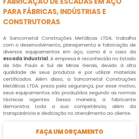
FABRICAÇÃO DE ESCADAS EM AÇO
PARA FÁBRICAS, INDÚSTRIAS E
CONSTRUTORAS
A Sancometal Construções Metálicas LTDA. trabalha
com o desenvolvimento, planejamento e fabricação de
diversos equipamentos em aço, como é o caso da
escada industrial
. A empresa é reconhecida no Estado
de São Paulo e Sul de Minas Gerais, devido à alta
qualidade de seus produtos e por utilizar materiais
certificados. Além disso, a Sancometal Construções
Metálicas LTDA. preza pela segurança, por esse motivo,
seus equipamentos são produzidos segundo as normas
técnicas vigentes. Dessa maneira, a fabricante
demonstra toda a sua competência, além da
transparência e dedicação no atendimento ao cliente.
FAÇA UM ORÇAMENTO