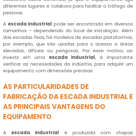
diferentes lugares e colabora para facilitar o tráfego de
pessoas.
A
escada industrial
pode ser encontrada em diversos
tamanhos – dependendo do local de instalação. Além
das escadas fixas, há modelos de escadas plataformas,
por exemplo, que são usadas para o acesso a áreas
elevadas, difíceis ou perigosas. Por esse motivo, ao
investir em uma
escada industrial
, é importante
verificar as necessidades da indústria, para adquirir um
equipamento com dimensões precisas.
AS PARTICULARIDADES DE
FABRICAÇÃO DA ESCADA INDUSTRIAL E
AS PRINCIPAIS VANTAGENS DO
EQUIPAMENTO
A
escada industrial
é produzida com chapas