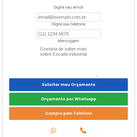
Digite seu email
Digite seu telefone
Mensagem
Solicitar meu Orçamento
Orçamento por Whatsapp
Compre pelo Telefone