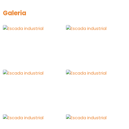
Galeria