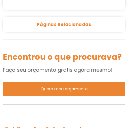
Páginas Relacionadas
Encontrou o que procurava?
Faça seu orçamento gratis agora mesmo!
Quero meu orçamento