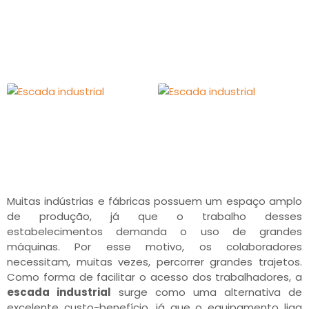
Muitas indústrias e fábricas possuem um espaço amplo
de produção, já que o trabalho desses
estabelecimentos demanda o uso de grandes
máquinas. Por esse motivo, os colaboradores
necessitam, muitas vezes, percorrer grandes trajetos.
Como forma de facilitar o acesso dos trabalhadores, a
escada industrial
surge como uma alternativa de
excelente custo-benefício, já que o equipamento liga