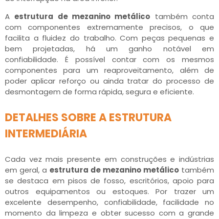
A
estrutura de mezanino metálico
também conta
com componentes extremamente precisos, o que
facilita a fluidez do trabalho. Com peças pequenas e
bem projetadas, há um ganho notável em
confiabilidade. É possível contar com os mesmos
componentes para um reaproveitamento, além de
poder aplicar reforço ou ainda tratar do processo de
desmontagem de forma rápida, segura e eficiente.
DETALHES SOBRE A ESTRUTURA
INTERMEDIÁRIA
Cada vez mais presente em construções e indústrias
em geral, a
estrutura de mezanino metálico
também
se destaca em pisos de fosso, escritórios, apoio para
outros equipamentos ou estoques. Por trazer um
excelente desempenho, confiabilidade, facilidade no
momento da limpeza e obter sucesso com a grande