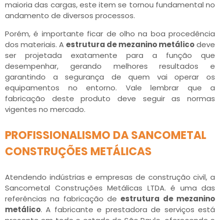
maioria das cargas, este item se tornou fundamental no
andamento de diversos processos.
Porém, é importante ficar de olho na boa procedência
dos materiais. A
estrutura de mezanino metálico
deve
ser projetada exatamente para a função que
desempenhar, gerando melhores resultados e
garantindo a segurança de quem vai operar os
equipamentos no entorno. Vale lembrar que a
fabricação deste produto deve seguir as normas
vigentes no mercado.
PROFISSIONALISMO DA SANCOMETAL
CONSTRUÇÕES METÁLICAS
Atendendo indústrias e empresas de construção civil, a
Sancometal Construções Metálicas LTDA. é uma das
referências na fabricação de
estrutura de mezanino
metálico
. A fabricante e prestadora de serviços está