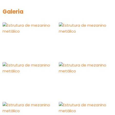
Galeria