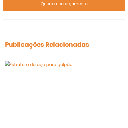
Quero meu orçamento
Publicações Relacionadas