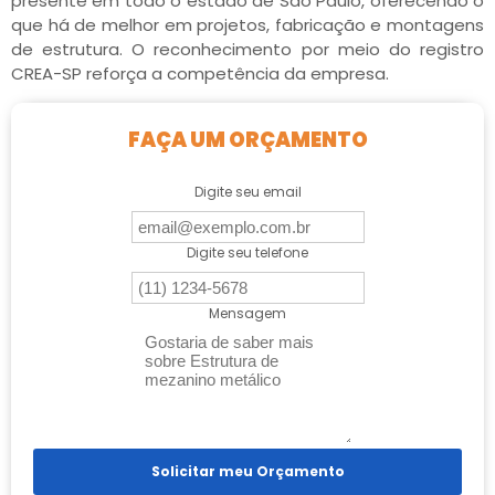
presente em todo o estado de São Paulo, oferecendo o
que há de melhor em projetos, fabricação e montagens
de estrutura. O reconhecimento por meio do registro
CREA-SP reforça a competência da empresa.
FAÇA UM ORÇAMENTO
Digite seu email
Digite seu telefone
Mensagem
Solicitar meu Orçamento