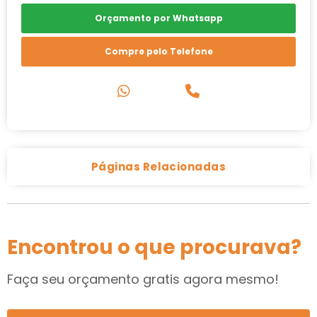
Orçamento por Whatsapp
Compre pelo Telefone
Páginas Relacionadas
Encontrou o que procurava?
Faça seu orçamento gratis agora mesmo!