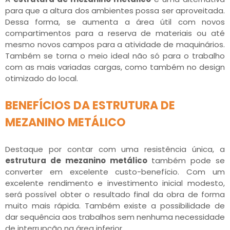
para que a altura dos ambientes possa ser aproveitada.
Dessa forma, se aumenta a área útil com novos
compartimentos para a reserva de materiais ou até
mesmo novos campos para a atividade de maquinários.
Também se torna o meio ideal não só para o trabalho
com as mais variadas cargas, como também no design
otimizado do local.
BENEFÍCIOS DA ESTRUTURA DE
MEZANINO METÁLICO
Destaque por contar com uma resistência única, a
estrutura de mezanino metálico
também pode se
converter em excelente custo-benefício. Com um
excelente rendimento e investimento inicial modesto,
será possível obter o resultado final da obra de forma
muito mais rápida. Também existe a possibilidade de
dar sequência aos trabalhos sem nenhuma necessidade
de interrupção na área inferior.