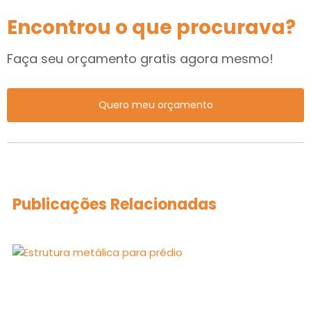
Encontrou o que procurava?
Faça seu orçamento gratis agora mesmo!
Quero meu orçamento
Publicações Relacionadas