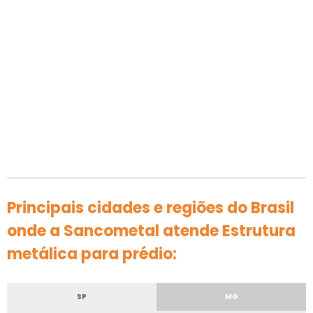
Principais cidades e regiões do Brasil
onde a Sancometal atende Estrutura
metálica para prédio:
SP
MG