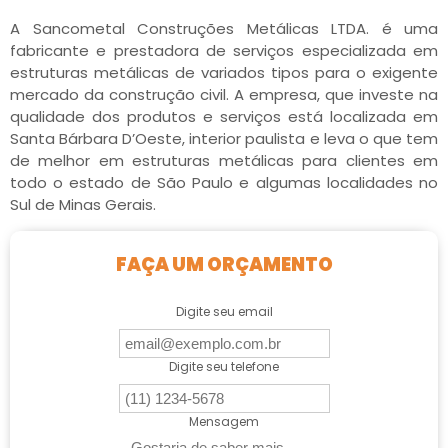
A Sancometal Construções Metálicas LTDA. é uma
fabricante e prestadora de serviços especializada em
estruturas metálicas de variados tipos para o exigente
mercado da construção civil. A empresa, que investe na
qualidade dos produtos e serviços está localizada em
Santa Bárbara D’Oeste, interior paulista e leva o que tem
de melhor em estruturas metálicas para clientes em
todo o estado de São Paulo e algumas localidades no
Sul de Minas Gerais.
FAÇA UM ORÇAMENTO
Digite seu email
Digite seu telefone
Mensagem