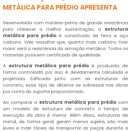
METÁLICA PARA PRÉDIO APRESENTA
Desenvolvida com matéria-prima de grande resistência
para oferecer a melhor sustentação, a
estrutura
metálica para prédio
é constituída de ferro e aço
carbono. Vale ressaltar que, quanto mais carbono tiver
maior será a resistência da armação metálica. Todos os
materiais possuem certificado de qualidade.
A
estrutura metálica para prédio
é produzida de
forma controlada, por isso é devidamente calculada e
projetada. Edificada junto com as estruturas de
concreto, esse tipo de alicerce se sobressai nas obras
por conta do suporte proporcionado.
Ao comparar a
estrutura metálica para prédio
com
um modelo de estrutura de concreto o tempo de
execução da obra é menor. Além disso, estruturas de
metal, de forma geral, geram menos sujeira, são mais
leves e mais fáceis de transportar as peças durante a