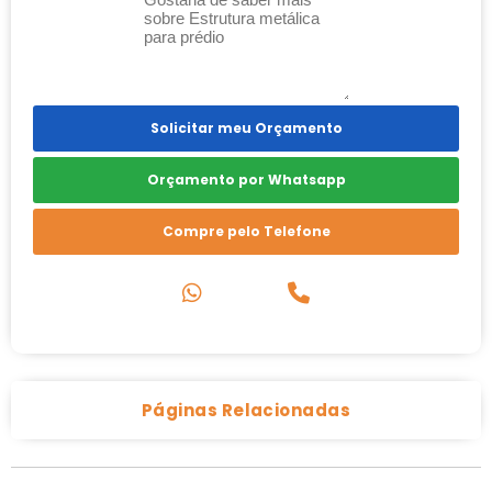
Solicitar meu Orçamento
Orçamento por Whatsapp
Compre pelo Telefone
Páginas Relacionadas