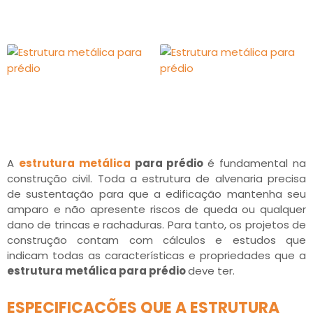
A
estrutura metálica
para prédio
é fundamental na
construção civil. Toda a estrutura de alvenaria precisa
de sustentação para que a edificação mantenha seu
amparo e não apresente riscos de queda ou qualquer
dano de trincas e rachaduras. Para tanto, os projetos de
construção contam com cálculos e estudos que
indicam todas as características e propriedades que a
estrutura metálica para prédio
deve ter.
ESPECIFICAÇÕES QUE A ESTRUTURA