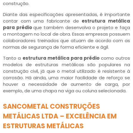
construção.
Diante das especificações apresentadas, é importante
contar com uma fabricante de
estrutura metálica
para prédio
que também desenvolva o projeto e faça
a montagem no local de obra. Essas empresas possuem
colaboradores treinados que atuam de acordo com as
normas de segurança de forma eficiente e ágil.
Tanto a
estrutura metálica para prédio
como outros
modelos de estruturas metálicas são populares na
construção civil, já que o metal utilizado é resistente à
corrosão. Há ainda, uma maior facilidade de reforço se
houver a necessidade de aumento de carga, por
exemplo, de uma chapa na viga ou coluna selecionada.
SANCOMETAL CONSTRUÇÕES
METÁLICAS LTDA – EXCELÊNCIA EM
ESTRUTURAS METÁLICAS